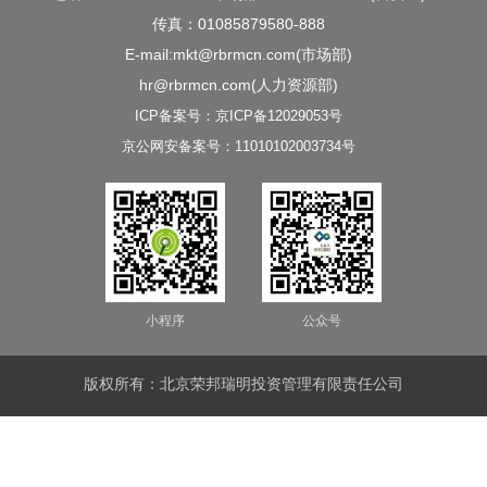
传真：01085879580-888
E-mail:mkt@rbrmcn.com(市场部)
hr@rbrmcn.com(人力资源部)
ICP备案号：京ICP备12029053号
京公网安备案号：11010102003734号
小程序
公众号
版权所有：北京荣邦瑞明投资管理有限责任公司