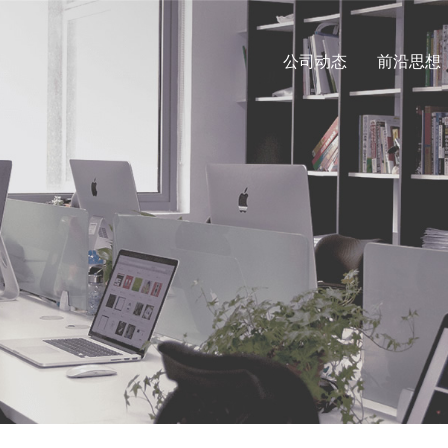
公司动态
前沿思想