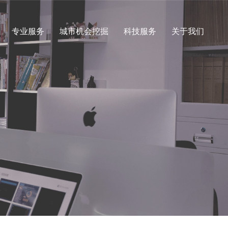
专业服务
城市机会挖掘
科技服务
关于我们