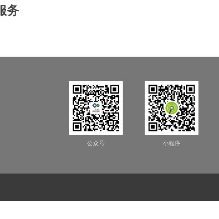
服务
公众号
小程序